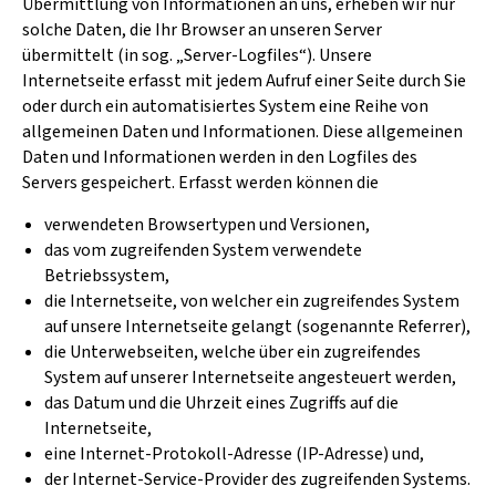
Übermittlung von Informationen an uns, erheben wir nur
solche Daten, die Ihr Browser an unseren Server
übermittelt (in sog. „Server-Logfiles“). Unsere
Internetseite erfasst mit jedem Aufruf einer Seite durch Sie
oder durch ein automatisiertes System eine Reihe von
allgemeinen Daten und Informationen. Diese allgemeinen
Daten und Informationen werden in den Logfiles des
Servers gespeichert. Erfasst werden können die
verwendeten Browsertypen und Versionen,
das vom zugreifenden System verwendete
Betriebssystem,
die Internetseite, von welcher ein zugreifendes System
auf unsere Internetseite gelangt (sogenannte Referrer),
die Unterwebseiten, welche über ein zugreifendes
System auf unserer Internetseite angesteuert werden,
das Datum und die Uhrzeit eines Zugriffs auf die
Internetseite,
eine Internet-Protokoll-Adresse (IP-Adresse) und,
der Internet-Service-Provider des zugreifenden Systems.