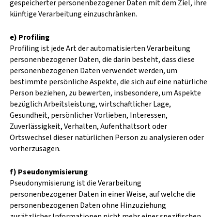
gespeicherter personenbezogener Daten mit dem Ziel, ihre
künftige Verarbeitung einzuschränken.
e) Profiling
Profiling ist jede Art der automatisierten Verarbeitung
personenbezogener Daten, die darin besteht, dass diese
personenbezogenen Daten verwendet werden, um
bestimmte persönliche Aspekte, die sich auf eine natürliche
Person beziehen, zu bewerten, insbesondere, um Aspekte
bezüglich Arbeitsleistung, wirtschaftlicher Lage,
Gesundheit, persönlicher Vorlieben, Interessen,
Zuverlässigkeit, Verhalten, Aufenthaltsort oder
Ortswechsel dieser natürlichen Person zu analysieren oder
vorherzusagen.
f) Pseudonymisierung
Pseudonymisierung ist die Verarbeitung
personenbezogener Daten in einer Weise, auf welche die
personenbezogenen Daten ohne Hinzuziehung
zusätzlicher Informationen nicht mehr einer spezifischen