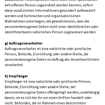
betroffenen Person zugeordnet werden können, sofern
diese zusätzlichen Informationen gesondert aufbewahrt
werden und technischen und organisatorischen
Maßnahmen unterliegen, die gewährleisten, dass die
personenbezogenen Daten nicht einer identifizierten oder
identifizierbaren natürlichen Person zugewiesen werden.
g) Auftragsverarbeiter
Auftragsverarbeiter ist eine natürliche oder juristische
Person, Behörde, Einrichtung oder andere Stelle, die
personenbezogene Daten im Auftrag des Verantwortlichen
verarbeitet.
h) Empfänger
Empfänger ist eine natürliche oder juristische Person,
Behörde, Einrichtung oder andere Stelle, der
personenbezogene Daten offengelegt werden, unabhängig
davon, ob es sich bei ihr um einen Dritten handelt oder
nicht. Behörden, die im Rahmen eines bestimmten