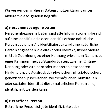
Wir verwenden in dieser Datenschutzerklärung unter
anderem die folgenden Begriffe:
a) Personenbezogene Daten
Personenbezogene Daten sind alle Informationen, die sich
auf eine identifizierte oder identifizierbare natürliche
Person beziehen. Als identifizierbar wird eine natürliche
Person angesehen, die direkt oder indirekt, insbesondere
mittels Zuordnung zu einer Kennung wie einem Namen, zu
einer Kennnummer, zu Standortdaten, zu einer Online-
Kennung oder zu einem oder mehreren besonderen
Merkmalen, die Ausdruck der physischen, physiologischen,
genetischen, psychischen, wirtschaftlichen, kulturellen
oder sozialen Identität dieser natürlichen Person sind,
identifiziert werden kann.
b) Betroffene Person
Betroffene Person ist jede identifizierte oder