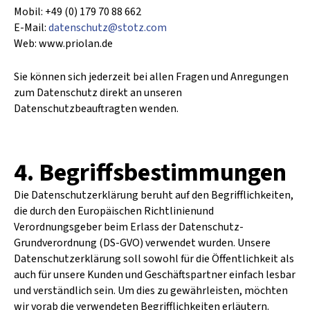
Mobil: +49 (0) 179 70 88 662
E-Mail:
datenschutz@stotz.com
Web: www.priolan.de
Sie können sich jederzeit bei allen Fragen und Anregungen
zum Datenschutz direkt an unseren
Datenschutzbeauftragten wenden.
4. Begriffsbestimmungen
Die Datenschutzerklärung beruht auf den Begrifflichkeiten,
die durch den Europäischen Richtlinienund
Verordnungsgeber beim Erlass der Datenschutz-
Grundverordnung (DS-GVO) verwendet wurden. Unsere
Datenschutzerklärung soll sowohl für die Öffentlichkeit als
auch für unsere Kunden und Geschäftspartner einfach lesbar
und verständlich sein. Um dies zu gewährleisten, möchten
wir vorab die verwendeten Begrifflichkeiten erläutern.