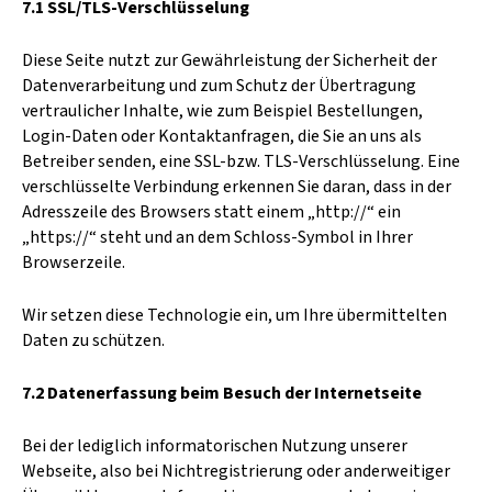
7.1 SSL/TLS-Verschlüsselung
Diese Seite nutzt zur Gewährleistung der Sicherheit der
Datenverarbeitung und zum Schutz der Übertragung
vertraulicher Inhalte, wie zum Beispiel Bestellungen,
Login-Daten oder Kontaktanfragen, die Sie an uns als
Betreiber senden, eine SSL-bzw. TLS-Verschlüsselung. Eine
verschlüsselte Verbindung erkennen Sie daran, dass in der
Adresszeile des Browsers statt einem „http://“ ein
„https://“ steht und an dem Schloss-Symbol in Ihrer
Browserzeile.
Wir setzen diese Technologie ein, um Ihre übermittelten
Daten zu schützen.
7.2 Datenerfassung beim Besuch der Internetseite
Bei der lediglich informatorischen Nutzung unserer
Webseite, also bei Nichtregistrierung oder anderweitiger