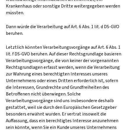
Krankenhaus oder sonstige Dritte weitergegeben werden
müssten.
Dann würde die Verarbeitung auf Art. 6 Abs. 1 lit. d DS-GVO
beruhen.
Letztlich könnten Verarbeitungsvorgänge auf Art. 6 Abs. 1
lit. f DS-GVO beruhen. Auf dieser Rechtsgrundlage basieren
Verarbeitungsvorgänge, die von keiner der vorgenannten
Rechtsgrundlagen erfasst werden, wenn die Verarbeitung
zur Wahrung eines berechtigten Interesses unseres
Unternehmens oder eines Dritten erforderlich ist, sofern
die Interessen, Grundrechte und Grundfreiheiten des
Betroffenen nicht überwiegen. Solche
Verarbeitungsvorgänge sind uns insbesondere deshalb
gestattet, weil sie durch den Europäischen Gesetzgeber
besonders erwähnt wurden. Er vertrat insoweit die
Auffassung, dass ein berechtigtes Interesse anzunehmen
sein könnte, wenn Sie ein Kunde unseres Unternehmens