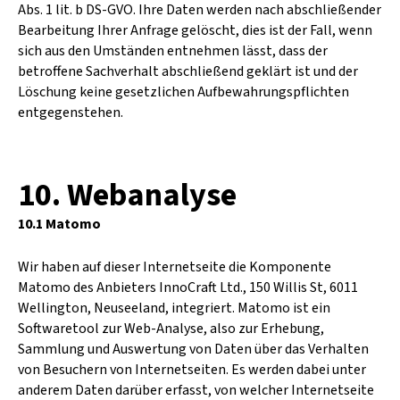
Abs. 1 lit. b DS-GVO. Ihre Daten werden nach abschließender
Bearbeitung Ihrer Anfrage gelöscht, dies ist der Fall, wenn
sich aus den Umständen entnehmen lässt, dass der
betroffene Sachverhalt abschließend geklärt ist und der
Löschung keine gesetzlichen Aufbewahrungspflichten
entgegenstehen.
10. Webanalyse
10.1 Matomo
Wir haben auf dieser Internetseite die Komponente
Matomo des Anbieters InnoCraft Ltd., 150 Willis St, 6011
Wellington, Neuseeland, integriert. Matomo ist ein
Softwaretool zur Web-Analyse, also zur Erhebung,
Sammlung und Auswertung von Daten über das Verhalten
von Besuchern von Internetseiten. Es werden dabei unter
anderem Daten darüber erfasst, von welcher Internetseite