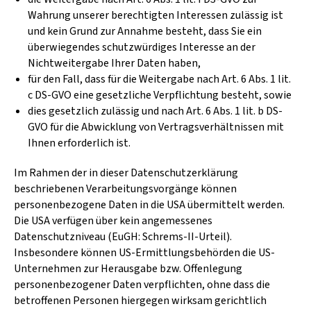
Wahrung unserer berechtigten Interessen zulässig ist
und kein Grund zur Annahme besteht, dass Sie ein
überwiegendes schutzwürdiges Interesse an der
Nichtweitergabe Ihrer Daten haben,
für den Fall, dass für die Weitergabe nach Art. 6 Abs. 1 lit.
c DS-GVO eine gesetzliche Verpflichtung besteht, sowie
dies gesetzlich zulässig und nach Art. 6 Abs. 1 lit. b DS-
GVO für die Abwicklung von Vertragsverhältnissen mit
Ihnen erforderlich ist.
Im Rahmen der in dieser Datenschutzerklärung
beschriebenen Verarbeitungsvorgänge können
personenbezogene Daten in die USA übermittelt werden.
Die USA verfügen über kein angemessenes
Datenschutzniveau (EuGH: Schrems-II-Urteil).
Insbesondere können US-Ermittlungsbehörden die US-
Unternehmen zur Herausgabe bzw. Offenlegung
personenbezogener Daten verpflichten, ohne dass die
betroffenen Personen hiergegen wirksam gerichtlich