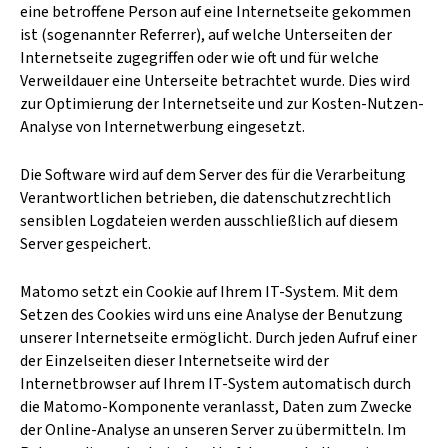
eine betroffene Person auf eine Internetseite gekommen
ist (sogenannter Referrer), auf welche Unterseiten der
Internetseite zugegriffen oder wie oft und für welche
Verweildauer eine Unterseite betrachtet wurde. Dies wird
zur Optimierung der Internetseite und zur Kosten-Nutzen-
Analyse von Internetwerbung eingesetzt.
Die Software wird auf dem Server des für die Verarbeitung
Verantwortlichen betrieben, die datenschutzrechtlich
sensiblen Logdateien werden ausschließlich auf diesem
Server gespeichert.
Matomo setzt ein Cookie auf Ihrem IT-System. Mit dem
Setzen des Cookies wird uns eine Analyse der Benutzung
unserer Internetseite ermöglicht. Durch jeden Aufruf einer
der Einzelseiten dieser Internetseite wird der
Internetbrowser auf Ihrem IT-System automatisch durch
die Matomo-Komponente veranlasst, Daten zum Zwecke
der Online-Analyse an unseren Server zu übermitteln. Im