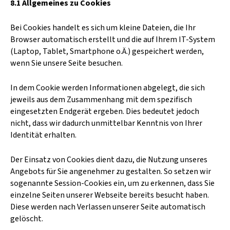
8.1 Allgemeines zu Cookies
Bei Cookies handelt es sich um kleine Dateien, die Ihr
Browser automatisch erstellt und die auf Ihrem IT-System
(Laptop, Tablet, Smartphone o.Ä.) gespeichert werden,
wenn Sie unsere Seite besuchen.
In dem Cookie werden Informationen abgelegt, die sich
jeweils aus dem Zusammenhang mit dem spezifisch
eingesetzten Endgerät ergeben. Dies bedeutet jedoch
nicht, dass wir dadurch unmittelbar Kenntnis von Ihrer
Identität erhalten.
Der Einsatz von Cookies dient dazu, die Nutzung unseres
Angebots für Sie angenehmer zu gestalten. So setzen wir
sogenannte Session-Cookies ein, um zu erkennen, dass Sie
einzelne Seiten unserer Webseite bereits besucht haben.
Diese werden nach Verlassen unserer Seite automatisch
gelöscht.