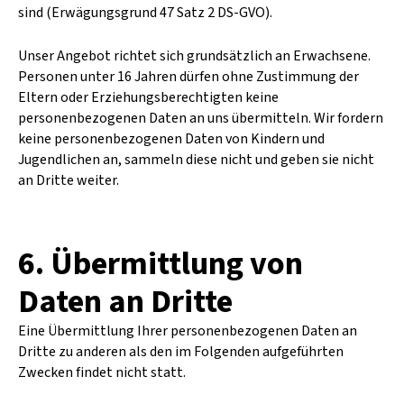
sind (Erwägungsgrund 47 Satz 2 DS-GVO).
Unser Angebot richtet sich grundsätzlich an Erwachsene.
Personen unter 16 Jahren dürfen ohne Zustimmung der
Eltern oder Erziehungsberechtigten keine
personenbezogenen Daten an uns übermitteln. Wir fordern
keine personenbezogenen Daten von Kindern und
Jugendlichen an, sammeln diese nicht und geben sie nicht
an Dritte weiter.
6. Übermittlung von
Daten an Dritte
Eine Übermittlung Ihrer personenbezogenen Daten an
Dritte zu anderen als den im Folgenden aufgeführten
Zwecken findet nicht statt.