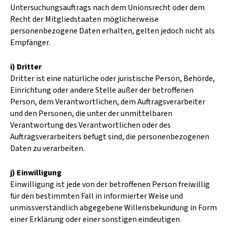
Untersuchungsauftrags nach dem Unionsrecht oder dem
Recht der Mitgliedstaaten möglicherweise
personenbezogene Daten erhalten, gelten jedoch nicht als
Empfänger.
i) Dritter
Dritter ist eine natürliche oder juristische Person, Behörde,
Einrichtung oder andere Stelle außer der betroffenen
Person, dem Verantwortlichen, dem Auftragsverarbeiter
und den Personen, die unter der unmittelbaren
Verantwortung des Verantwortlichen oder des
Auftragsverarbeiters befugt sind, die personenbezogenen
Daten zu verarbeiten.
j) Einwilligung
Einwilligung ist jede von der betroffenen Person freiwillig
für den bestimmten Fall in informierter Weise und
unmissverständlich abgegebene Willensbekundung in Form
einer Erklärung oder einer sonstigen eindeutigen