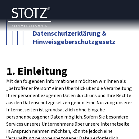
Datenschutzerklärung &
Hinweisgeberschutzgesetz
1. Einleitung
Mit den folgenden Informationen möchten wir Ihnen als
„betroffener Person“ einen Überblick über die Verarbeitung
Ihrer personenbezogenen Daten durch uns und Ihre Rechte
aus den Datenschutzgesetzen geben. Eine Nutzung unserer
Internetseiten ist grundsätzlich ohne Eingabe
personenbezogener Daten möglich. Sofern Sie besondere
Services unseres Unternehmens über unsere Internetseite
in Anspruch nehmen möchten, könnte jedoch eine
Verarbeitung personenbezogener Daten erforderlich