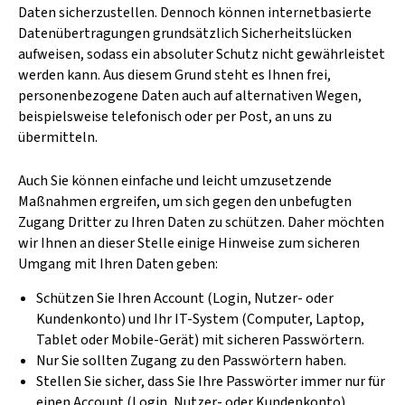
Daten sicherzustellen. Dennoch können internetbasierte
Datenübertragungen grundsätzlich Sicherheitslücken
aufweisen, sodass ein absoluter Schutz nicht gewährleistet
werden kann. Aus diesem Grund steht es Ihnen frei,
personenbezogene Daten auch auf alternativen Wegen,
beispielsweise telefonisch oder per Post, an uns zu
übermitteln.
Auch Sie können einfache und leicht umzusetzende
Maßnahmen ergreifen, um sich gegen den unbefugten
Zugang Dritter zu Ihren Daten zu schützen. Daher möchten
wir Ihnen an dieser Stelle einige Hinweise zum sicheren
Umgang mit Ihren Daten geben:
Schützen Sie Ihren Account (Login, Nutzer- oder
Kundenkonto) und Ihr IT-System (Computer, Laptop,
Tablet oder Mobile-Gerät) mit sicheren Passwörtern.
Nur Sie sollten Zugang zu den Passwörtern haben.
Stellen Sie sicher, dass Sie Ihre Passwörter immer nur für
einen Account (Login, Nutzer- oder Kundenkonto)