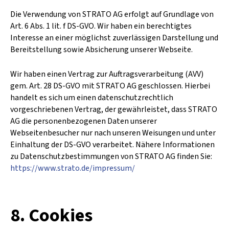
Die Verwendung von STRATO AG erfolgt auf Grundlage von
Art. 6 Abs. 1 lit. f DS-GVO. Wir haben ein berechtigtes
Interesse an einer möglichst zuverlässigen Darstellung und
Bereitstellung sowie Absicherung unserer Webseite.
Wir haben einen Vertrag zur Auftragsverarbeitung (AVV)
gem. Art. 28 DS-GVO mit STRATO AG geschlossen. Hierbei
handelt es sich um einen datenschutzrechtlich
vorgeschriebenen Vertrag, der gewährleistet, dass STRATO
AG die personenbezogenen Daten unserer
Webseitenbesucher nur nach unseren Weisungen und unter
Einhaltung der DS-GVO verarbeitet. Nähere Informationen
zu Datenschutzbestimmungen von STRATO AG finden Sie:
https://www.strato.de/impressum/
8. Cookies