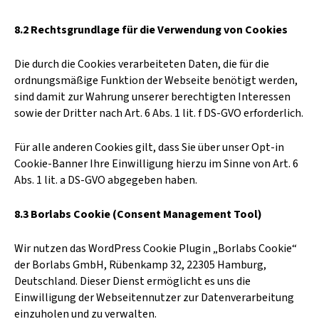
8.2 Rechtsgrundlage für die Verwendung von Cookies
Die durch die Cookies verarbeiteten Daten, die für die
ordnungsmäßige Funktion der Webseite benötigt werden,
sind damit zur Wahrung unserer berechtigten Interessen
sowie der Dritter nach Art. 6 Abs. 1 lit. f DS-GVO erforderlich.
Für alle anderen Cookies gilt, dass Sie über unser Opt-in
Cookie-Banner Ihre Einwilligung hierzu im Sinne von Art. 6
Abs. 1 lit. a DS-GVO abgegeben haben.
8.3 Borlabs Cookie (Consent Management Tool)
Wir nutzen das WordPress Cookie Plugin „Borlabs Cookie“
der Borlabs GmbH, Rübenkamp 32, 22305 Hamburg,
Deutschland. Dieser Dienst ermöglicht es uns die
Einwilligung der Webseitennutzer zur Datenverarbeitung
einzuholen und zu verwalten.