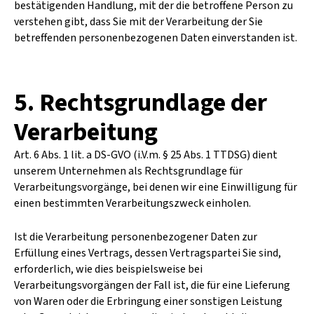
bestätigenden Handlung, mit der die betroffene Person zu
verstehen gibt, dass Sie mit der Verarbeitung der Sie
betreffenden personenbezogenen Daten einverstanden ist.
5. Rechtsgrundlage der
Verarbeitung
Art. 6 Abs. 1 lit. a DS-GVO (i.V.m. § 25 Abs. 1 TTDSG) dient
unserem Unternehmen als Rechtsgrundlage für
Verarbeitungsvorgänge, bei denen wir eine Einwilligung für
einen bestimmten Verarbeitungszweck einholen.
Ist die Verarbeitung personenbezogener Daten zur
Erfüllung eines Vertrags, dessen Vertragspartei Sie sind,
erforderlich, wie dies beispielsweise bei
Verarbeitungsvorgängen der Fall ist, die für eine Lieferung
von Waren oder die Erbringung einer sonstigen Leistung