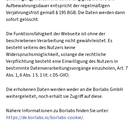
Aufbewahrungsdauer entspricht der regelmäßigen
Verjährungsfrist gemäß § 195 BGB. Die Daten werden dann
sofort gelöscht.
Die Funktionsfähigkeit der Webseite ist ohne der
beschriebenen Verarbeitung nicht gewährleistet. Es
besteht seitens des Nutzers keine
Widerspruchsmöglichkeit, solange die rechtliche
Verpflichtung besteht eine Einwilligung des Nutzers in
bestimmte Datenverarbeitungsvorgänge einzuholen, Art. 7
Abs. 1, 6 Abs. 1 S. 1 lit. c DS-GVO.
Die erhobenen Daten werden weder an die Borlabs GmbH
weitergeleitet, noch erhält sie Zugriff auf diese.
Nähere Informationen zu Borlabs finden Sie unter:
https://de.borlabs.io/borlabs-cookie/
.