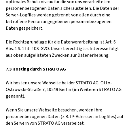
optimales Schutzniveau für die von uns verarbeiteten
personenbezogenen Daten sicherzustellen. Die Daten der
Server-Logfiles werden getrennt von allen durch eine
betroffene Person angegebenen personenbezogenen
Daten gespeichert.
Die Rechtsgrundlage für die Datenverarbeitung ist Art. 6
Abs. 1 S. 1 lit. f DS-GVO. Unser berechtigtes Interesse folgt
aus oben aufgelisteten Zwecken zur Datenerhebung.
7.3 Hosting durch STRATO AG
Wir hosten unsere Webseite bei der STRATO AG, Otto-
Ostrowski-Straße 7, 10249 Berlin (im Weiteren STRATO AG
genannt).
Wenn Sie unsere Webseite besuchen, werden Ihre
personenbezogenen Daten (z.B. IP-Adressen in Logfiles) auf
den Servern von STRATO AG verarbeitet.