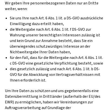
Wir geben Ihre personenbezogenen Daten nur an Dritte
weiter, wenn:
Sie uns Ihre nach Art. 6 Abs. 1 lit. a DS-GVO ausdrückliche
Einwilligung dazu erteilt haben,
die Weitergabe nach Art. 6 Abs. 1 lit. f DS-GVO zur
Wahrung unserer berechtigten Interessen zulässig ist
und kein Grund zur Annahme besteht, dass Sie ein
überwiegendes schutzwürdiges Interesse an der
Nichtweitergabe Ihrer Daten haben,
für den Fall, dass für die Weitergabe nach Art. 6 Abs. 1 lit.
c DS-GVO eine gesetzliche Verpflichtung besteht, sowie
dies gesetzlich zulässig und nach Art. 6 Abs. 1 lit. b DS-
GVO für die Abwicklung von Vertragsverhältnissen mit
Ihnen erforderlich ist.
Um Ihre Daten zu schützen und uns gegebenenfalls eine
Datenübermittlung in Drittländer (außerhalb der EU/des
EWR) zu ermöglichen, haben wir Vereinbarungen zur
Auftragsverarbeitung auf Grundlage der