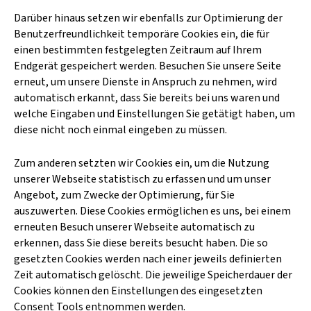
Darüber hinaus setzen wir ebenfalls zur Optimierung der
Benutzerfreundlichkeit temporäre Cookies ein, die für
einen bestimmten festgelegten Zeitraum auf Ihrem
Endgerät gespeichert werden. Besuchen Sie unsere Seite
erneut, um unsere Dienste in Anspruch zu nehmen, wird
automatisch erkannt, dass Sie bereits bei uns waren und
welche Eingaben und Einstellungen Sie getätigt haben, um
diese nicht noch einmal eingeben zu müssen.
Zum anderen setzten wir Cookies ein, um die Nutzung
unserer Webseite statistisch zu erfassen und um unser
Angebot, zum Zwecke der Optimierung, für Sie
auszuwerten. Diese Cookies ermöglichen es uns, bei einem
erneuten Besuch unserer Webseite automatisch zu
erkennen, dass Sie diese bereits besucht haben. Die so
gesetzten Cookies werden nach einer jeweils definierten
Zeit automatisch gelöscht. Die jeweilige Speicherdauer der
Cookies können den Einstellungen des eingesetzten
Consent Tools entnommen werden.