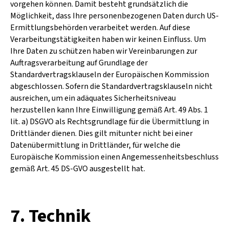
vorgehen können. Damit besteht grundsätzlich die
Möglichkeit, dass Ihre personenbezogenen Daten durch US-
Ermittlungsbehörden verarbeitet werden. Auf diese
Verarbeitungstätigkeiten haben wir keinen Einfluss. Um
Ihre Daten zu schützen haben wir Vereinbarungen zur
Auftragsverarbeitung auf Grundlage der
Standardvertragsklauseln der Europäischen Kommission
abgeschlossen. Sofern die Standardvertragsklauseln nicht
ausreichen, um ein adäquates Sicherheitsniveau
herzustellen kann Ihre Einwilligung gemäß Art. 49 Abs. 1
lit. a) DSGVO als Rechtsgrundlage für die Übermittlung in
Drittländer dienen. Dies gilt mitunter nicht bei einer
Datenübermittlung in Drittländer, für welche die
Europäische Kommission einen Angemessenheitsbeschluss
gemäß Art. 45 DS-GVO ausgestellt hat.
7. Technik