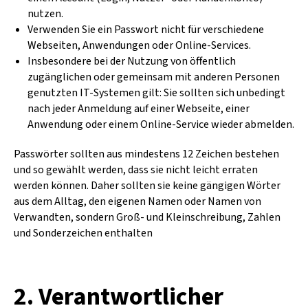
nutzen.
Verwenden Sie ein Passwort nicht für verschiedene
Webseiten, Anwendungen oder Online-Services.
Insbesondere bei der Nutzung von öffentlich
zugänglichen oder gemeinsam mit anderen Personen
genutzten IT-Systemen gilt: Sie sollten sich unbedingt
nach jeder Anmeldung auf einer Webseite, einer
Anwendung oder einem Online-Service wieder abmelden.
Passwörter sollten aus mindestens 12 Zeichen bestehen
und so gewählt werden, dass sie nicht leicht erraten
werden können. Daher sollten sie keine gängigen Wörter
aus dem Alltag, den eigenen Namen oder Namen von
Verwandten, sondern Groß- und Kleinschreibung, Zahlen
und Sonderzeichen enthalten
2. Verantwortlicher