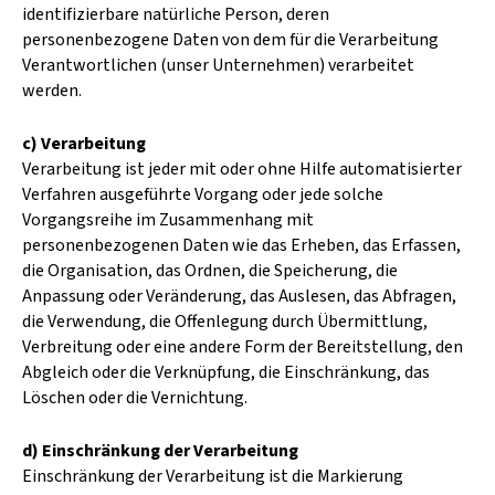
identifizierbare natürliche Person, deren
personenbezogene Daten von dem für die Verarbeitung
Verantwortlichen (unser Unternehmen) verarbeitet
werden.
c) Verarbeitung
Verarbeitung ist jeder mit oder ohne Hilfe automatisierter
Verfahren ausgeführte Vorgang oder jede solche
Vorgangsreihe im Zusammenhang mit
personenbezogenen Daten wie das Erheben, das Erfassen,
die Organisation, das Ordnen, die Speicherung, die
Anpassung oder Veränderung, das Auslesen, das Abfragen,
die Verwendung, die Offenlegung durch Übermittlung,
Verbreitung oder eine andere Form der Bereitstellung, den
Abgleich oder die Verknüpfung, die Einschränkung, das
Löschen oder die Vernichtung.
d) Einschränkung der Verarbeitung
Einschränkung der Verarbeitung ist die Markierung