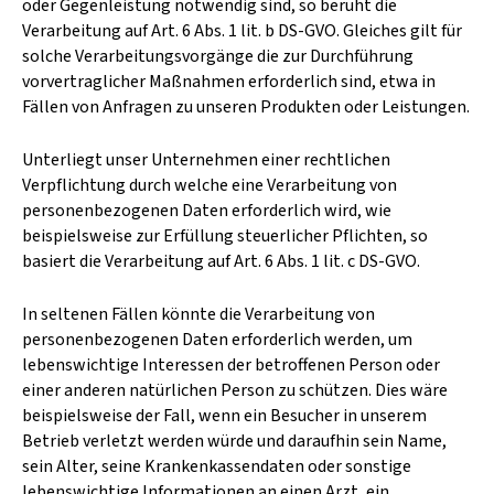
oder Gegenleistung notwendig sind, so beruht die
Verarbeitung auf Art. 6 Abs. 1 lit. b DS-GVO. Gleiches gilt für
solche Verarbeitungsvorgänge die zur Durchführung
vorvertraglicher Maßnahmen erforderlich sind, etwa in
Fällen von Anfragen zu unseren Produkten oder Leistungen.
Unterliegt unser Unternehmen einer rechtlichen
Verpflichtung durch welche eine Verarbeitung von
personenbezogenen Daten erforderlich wird, wie
beispielsweise zur Erfüllung steuerlicher Pflichten, so
basiert die Verarbeitung auf Art. 6 Abs. 1 lit. c DS-GVO.
In seltenen Fällen könnte die Verarbeitung von
personenbezogenen Daten erforderlich werden, um
lebenswichtige Interessen der betroffenen Person oder
einer anderen natürlichen Person zu schützen. Dies wäre
beispielsweise der Fall, wenn ein Besucher in unserem
Betrieb verletzt werden würde und daraufhin sein Name,
sein Alter, seine Krankenkassendaten oder sonstige
lebenswichtige Informationen an einen Arzt, ein