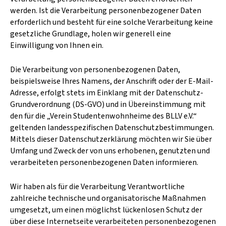
werden. Ist die Verarbeitung personenbezogener Daten
erforderlich und besteht für eine solche Verarbeitung keine
gesetzliche Grundlage, holen wir generell eine
Einwilligung von Ihnen ein.
Die Verarbeitung von personenbezogenen Daten,
beispielsweise Ihres Namens, der Anschrift oder der E-Mail-
Adresse, erfolgt stets im Einklang mit der Datenschutz-
Grundverordnung (DS-GVO) und in Übereinstimmung mit
den für die „Verein Studentenwohnheime des BLLV e.V.“
geltenden landesspezifischen Datenschutzbestimmungen.
Mittels dieser Datenschutzerklärung möchten wir Sie über
Umfang und Zweck der von uns erhobenen, genutzten und
verarbeiteten personenbezogenen Daten informieren.
Wir haben als für die Verarbeitung Verantwortliche
zahlreiche technische und organisatorische Maßnahmen
umgesetzt, um einen möglichst lückenlosen Schutz der
über diese Internetseite verarbeiteten personenbezogenen