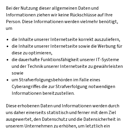
Bei der Nutzung dieser allgemeinen Daten und
Informationen ziehen wir keine Rückschlüsse auf Ihre
Person. Diese Informationen werden vielmehr benötigt,
um
die Inhalte unserer Internetseite korrekt auszuliefern,
die Inhalte unserer Internetseite sowie die Werbung für
diese zu optimieren,
die dauerhafte Funktionsfähigkeit unserer IT-Systeme
und der Technik unserer Internetseite zu gewährleisten
sowie
um Strafverfolgungsbehörden im Falle eines
Cyberangriffes die zur Strafverfolgung notwendigen
Informationen bereitzustellen.
Diese erhobenen Daten und Informationen werden durch
uns daher einerseits statistisch und ferner mit dem Ziel
ausgewertet, den Datenschutz und die Datensicherheit in
unserem Unternehmen zu erhöhen, um letztlich ein