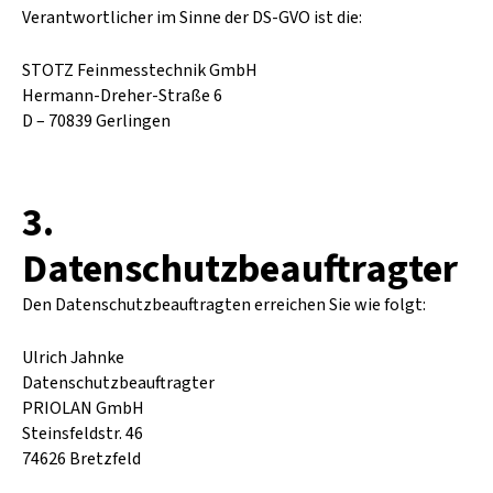
Verantwortlicher im Sinne der DS-GVO ist die:
STOTZ Feinmesstechnik GmbH
Hermann-Dreher-Straße 6
D – 70839 Gerlingen
3.
Datenschutzbeauftragter
Den Datenschutzbeauftragten erreichen Sie wie folgt:
Ulrich Jahnke
Datenschutzbeauftragter
PRIOLAN GmbH
Steinsfeldstr. 46
74626 Bretzfeld