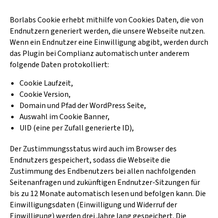
Borlabs Cookie erhebt mithilfe von Cookies Daten, die von
Endnutzern generiert werden, die unsere Webseite nutzen.
Wenn ein Endnutzer eine Einwilligung abgibt, werden durch
das Plugin bei Complianz automatisch unter anderem
folgende Daten protokolliert:
Cookie Laufzeit,
Cookie Version,
Domain und Pfad der WordPress Seite,
Auswahl im Cookie Banner,
UID (eine per Zufall generierte ID),
Der Zustimmungsstatus wird auch im Browser des
Endnutzers gespeichert, sodass die Webseite die
Zustimmung des Endbenutzers bei allen nachfolgenden
Seitenanfragen und zukünftigen Endnutzer-Sitzungen für
bis zu 12 Monate automatisch lesen und befolgen kann. Die
Einwilligungsdaten (Einwilligung und Widerruf der
Einwilligung) werden drei Jahre lang gespeichert. Die