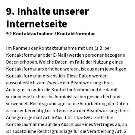
9. Inhalte unserer
Internetseite
9.1 Kontaktaufnahme / Kontaktformular
Im Rahmen der Kontaktaufnahme mit uns (z.B. per
Kontaktformular oder E-Mail) werden personenbezogene
Daten erhoben. Welche Daten im Falle der Nutzung eines
Kontaktformulars erhoben werden, ist aus dem jeweiligen
Kontaktformular ersichtlich. Diese Daten werden
ausschließlich zum Zwecke der Beantwortung Ihres
Anliegens bzw. für die Kontaktaufnahme und die damit
verbundene technische Administration gespeichert und
verwendet. Rechtsgrundlage für die Verarbeitung der Daten
ist unser berechtigtes Interesse an der Beantwortung Ihres
Anliegens gemäß Art. 6 Abs. 1 lit. f DS-GVO. Zielt Ihre
Kontaktaufnahme auf den Abschluss eines Vertrages ab, so
ist zusätzliche Rechtsgrundlage für die Verarbeitung Art. 6