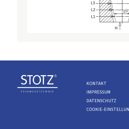
KONTAKT
IMPRESSUM
DATENSCHUTZ
COOKIE-EINSTELLU