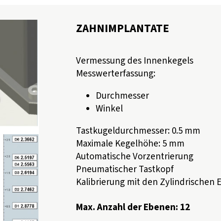
ZAHNIMPLANTATE
Vermessung des Innenkegels
Messwerterfassung:
Durchmesser
Winkel
Tastkugeldurchmesser: 0.5 mm
Maximale Kegelhöhe: 5 mm
Automatische Vorzentrierung
Pneumatischer Tastkopf
Kalibrierung mit den Zylindrischen E
Max. Anzahl der Ebenen: 12