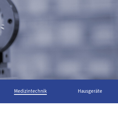
Medizintechnik
Hausgeräte