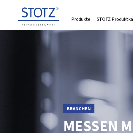
Produkte
STOTZ Produktka
BRANCHEN
MESSEN M