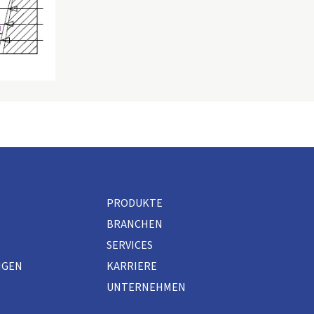
PRODUKTE
BRANCHEN
SERVICES
NGEN
KARRIERE
UNTERNEHMEN