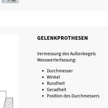
GELENKPROTHESEN
Vermessung des Außenkegels
Messwerterfassung:
Durchmesser
Winkel
Rundheit
Geradheit
Position des Durchmessers