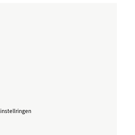
instellringen