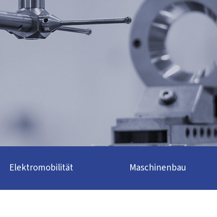
Elektromobilität
Maschinenbau