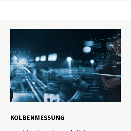
KOLBENMESSUNG