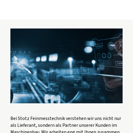
Bei Stotz Feinmesstechnik verstehen wir uns nicht nur
als Lieferant, sondern als Partner unserer Kunden im
Maschinenbau. Wir arbeiten eng mit Ihnen zusammen,