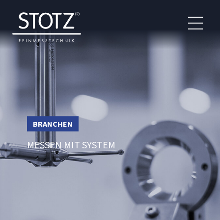
BRANCHEN
MESSEN MIT SYSTEM