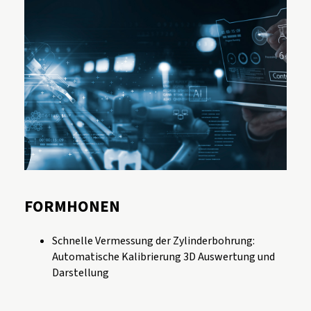
FORMHONEN
Schnelle Vermessung der Zylinderbohrung:
Automatische Kalibrierung 3D Auswertung und
Darstellung