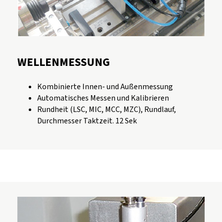
WELLENMESSUNG
Kombinierte Innen- und Außenmessung
Automatisches Messen und Kalibrieren
Rundheit (LSC, MIC, MCC, MZC), Rundlauf,
Durchmesser Taktzeit. 12 Sek