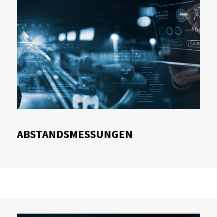
ABSTANDSMESSUNGEN