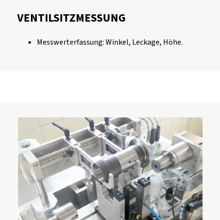
VENTILSITZMESSUNG
Messwerterfassung: Winkel, Leckage, Höhe.