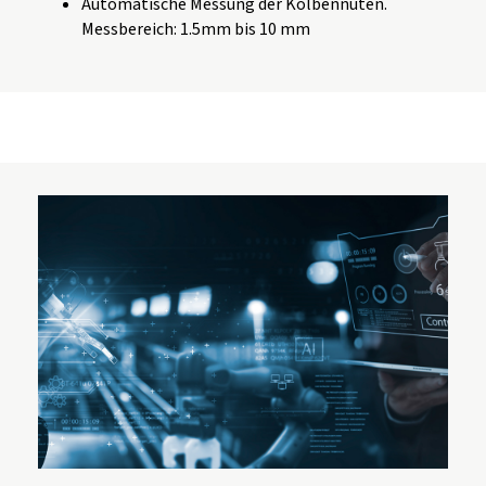
Automatische Messung der Kolbennuten.
Messbereich: 1.5mm bis 10 mm