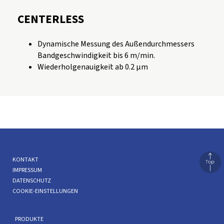
CENTERLESS
Dynamische Messung des Außendurchmessers
Bandgeschwindigkeit bis 6 m/min.
Wiederholgenauigkeit ab 0.2 µm
KONTAKT
IMPRESSUM
DATENSCHUTZ
COOKIE-EINSTELLUNGEN
PRODUKTE