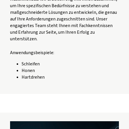
um Ihre spezifischen Bedürfnisse zu verstehen und
maßgeschneiderte Lösungen zu entwickeln, die genau
auf Ihre Anforderungen zugeschnitten sind. Unser
engagiertes Team steht Ihnen mit Fachkenntnissen
und Erfahrung zur Seite, um Ihren Erfolg zu
unterstützen.
Anwendungsbeispiele:
Schleifen
Honen
Hartdrehen