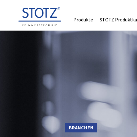
Produkte
STOTZ Produktka
BRANCHEN