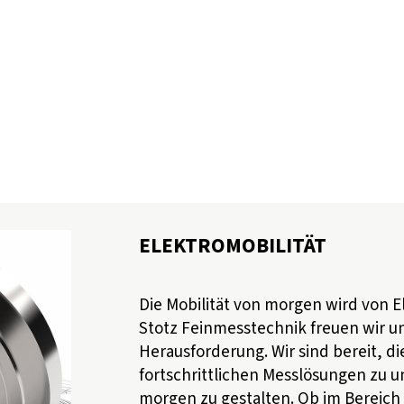
ELEKTROMOBILITÄT
Die Mobilität von morgen wird von E
Stotz Feinmesstechnik freuen wir u
Herausforderung. Wir sind bereit, di
fortschrittlichen Messlösungen zu 
morgen zu gestalten. Ob im Bereich