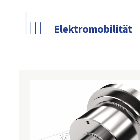
Elektromobilität