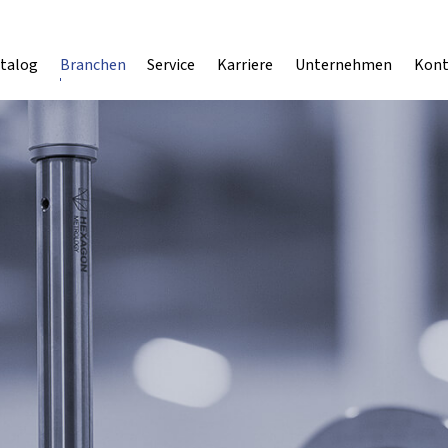
talog
Branchen
Service
Karriere
Unternehmen
Kont