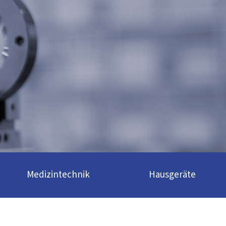
Medizintechnik
Hausgeräte