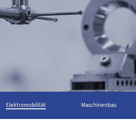
Elektromobilität
Maschinenbau