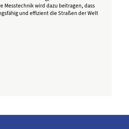
re Messtechnik wird dazu beitragen, dass
ngsfähig und effizient die Straßen der Welt